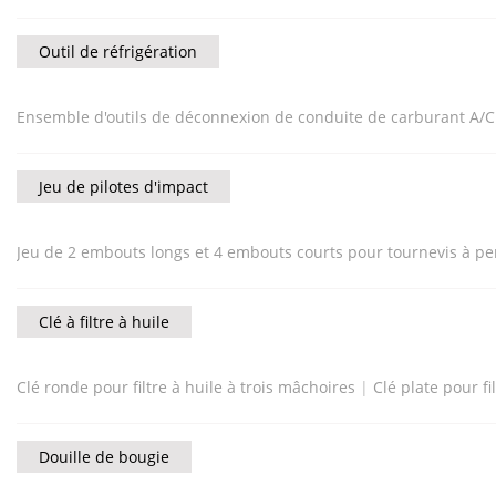
Outil de réfrigération
Ensemble d'outils de déconnexion de conduite de carburant A/C
Jeu de pilotes d'impact
Jeu de 2 embouts longs et 4 embouts courts pour tournevis à pe
Clé à filtre à huile
Clé ronde pour filtre à huile à trois mâchoires
|
Clé plate pour fi
Douille de bougie