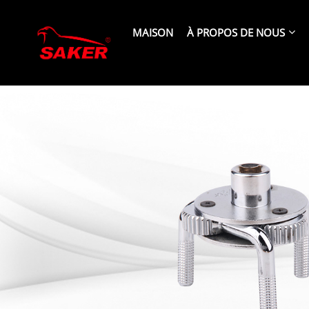
MAISON
À PROPOS DE NOUS