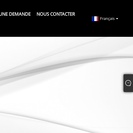
 UNE DEMANDE
NOUS CONTACTER
Français