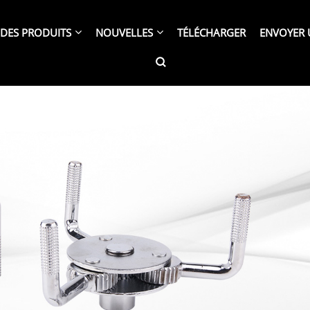
DES PRODUITS
NOUVELLES
TÉLÉCHARGER
ENVOYER