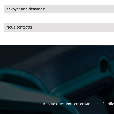
envoyer une demande
Nous contacter
Pour toute question concernant la clé à grille 