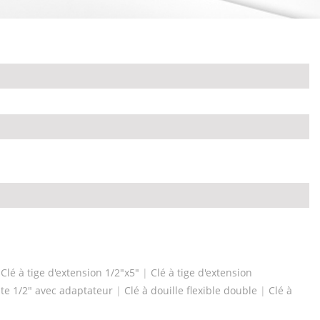
|
Clé à tige d'extension 1/2"x5"
|
Clé à tige d'extension
nte 1/2" avec adaptateur
|
Clé à douille flexible double
|
Clé à