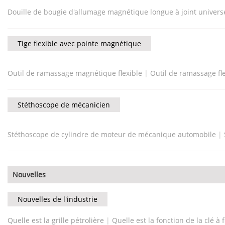
Douille de bougie d'allumage magnétique longue à joint universe
Tige flexible avec pointe magnétique
Outil de ramassage magnétique flexible
|
Outil de ramassage fl
Stéthoscope de mécanicien
Stéthoscope de cylindre de moteur de mécanique automobile
|
Nouvelles
Nouvelles de l'industrie
Quelle est la grille pétrolière
|
Quelle est la fonction de la clé à fi