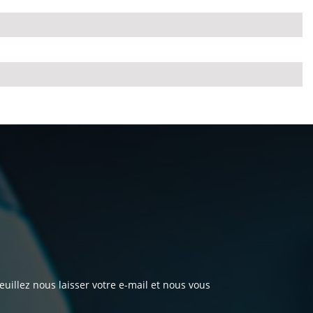
 veuillez nous laisser votre e-mail et nous vous