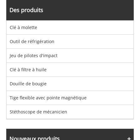
Des produits
Clé à molette
Outil de réfrigération
Jeu de pilotes d'impact
Clé à filtre à huile
Douille de bougie
Tige flexible avec pointe magnétique
Stéthoscope de mécanicien
Nouveaux produits