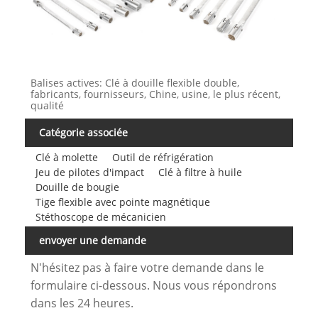
Balises actives: Clé à douille flexible double,
fabricants, fournisseurs, Chine, usine, le plus récent,
qualité
Catégorie associée
Clé à molette
Outil de réfrigération
Jeu de pilotes d'impact
Clé à filtre à huile
Douille de bougie
Tige flexible avec pointe magnétique
Stéthoscope de mécanicien
envoyer une demande
N'hésitez pas à faire votre demande dans le
formulaire ci-dessous. Nous vous répondrons
dans les 24 heures.