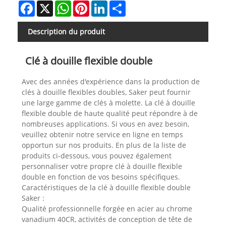
Facebook
X
WhatsApp
Pinterest
LinkedIn
Share
Description du produit
Clé à douille flexible double
Avec des années d'expérience dans la production de
clés à douille flexibles doubles, Saker peut fournir
une large gamme de clés à molette. La clé à douille
flexible double de haute qualité peut répondre à de
nombreuses applications. Si vous en avez besoin,
veuillez obtenir notre service en ligne en temps
opportun sur nos produits. En plus de la liste de
produits ci-dessous, vous pouvez également
personnaliser votre propre clé à douille flexible
double en fonction de vos besoins spécifiques.
Caractéristiques de la clé à douille flexible double
Saker :
Qualité professionnelle forgée en acier au chrome
vanadium 40CR, activités de conception de tête de