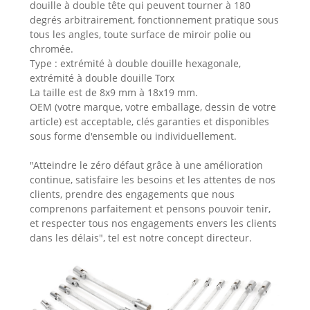
douille à double tête qui peuvent tourner à 180
degrés arbitrairement, fonctionnement pratique sous
tous les angles, toute surface de miroir polie ou
chromée.
Type : extrémité à double douille hexagonale,
extrémité à double douille Torx
La taille est de 8x9 mm à 18x19 mm.
OEM (votre marque, votre emballage, dessin de votre
article) est acceptable, clés garanties et disponibles
sous forme d'ensemble ou individuellement.
"Atteindre le zéro défaut grâce à une amélioration
continue, satisfaire les besoins et les attentes de nos
clients, prendre des engagements que nous
comprenons parfaitement et pensons pouvoir tenir,
et respecter tous nos engagements envers les clients
dans les délais", tel est notre concept directeur.