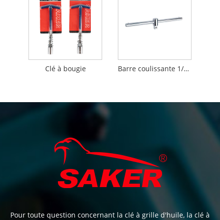
Clé à bougie
Barre coulissante 1/2" avec adaptateur
Pour toute question concernant la clé à grille d'huile, la clé à