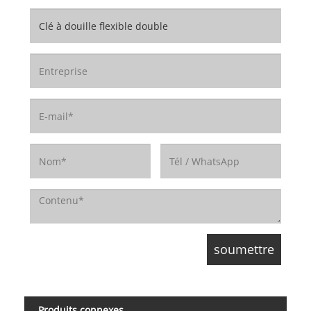
Produits connexes