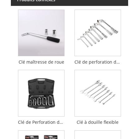
Clé maîtresse de roue
Clé de perforation de type L
Clé de Perforation de type L 11 pièces
Clé à douille flexible