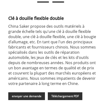
Clé à douille flexible double
China Saker propose des outils matériels à
grande échelle tels qu'une clé à douille flexible
double, une clé à douille flexible, une clé à bougie
d'allumage, etc. En tant que l'un des principaux
fabricants et fournisseurs chinois. Nous sommes
spécialisés dans les outils de réparation
automobile, les jeux de clés et les kits d'outils
depuis de nombreuses années. Nos produits ont
un bon avantage en termes de qualité et de prix
et couvrent la plupart des marchés européens et
américains. Nous sommes impatients de devenir
votre partenaire à long terme en Chine.
envoyer une demande
Téléchargement PDF