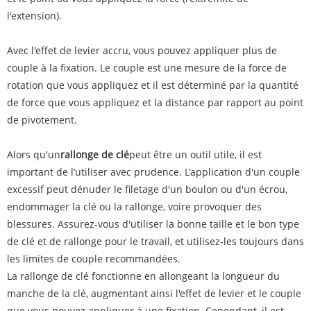
l'extension).
Avec l'effet de levier accru, vous pouvez appliquer plus de
couple à la fixation. Le couple est une mesure de la force de
rotation que vous appliquez et il est déterminé par la quantité
de force que vous appliquez et la distance par rapport au point
de pivotement.
Alors qu'un
rallonge de clé
peut être un outil utile, il est
important de l’utiliser avec prudence. L'application d'un couple
excessif peut dénuder le filetage d'un boulon ou d'un écrou,
endommager la clé ou la rallonge, voire provoquer des
blessures. Assurez-vous d'utiliser la bonne taille et le bon type
de clé et de rallonge pour le travail, et utilisez-les toujours dans
les limites de couple recommandées.
La rallonge de clé fonctionne en allongeant la longueur du
manche de la clé, augmentant ainsi l'effet de levier et le couple
que vous pouvez appliquer à une fixation. Cependant, il est