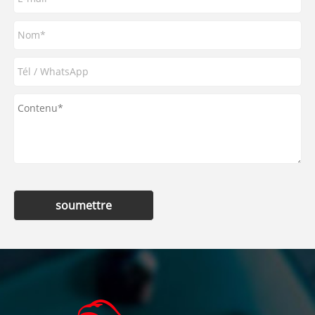
soumettre