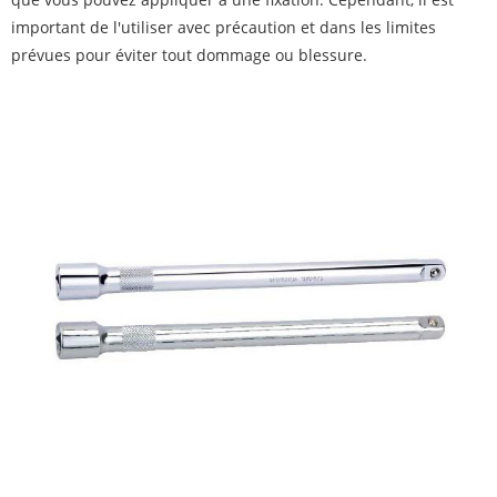
important de l'utiliser avec précaution et dans les limites
prévues pour éviter tout dommage ou blessure.