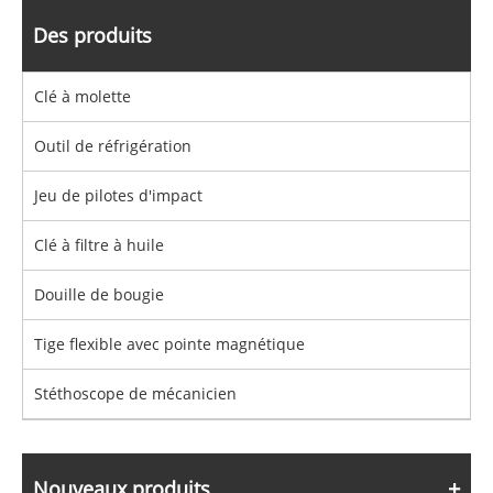
Des produits
Clé à molette
Outil de réfrigération
Jeu de pilotes d'impact
Clé à filtre à huile
Douille de bougie
Tige flexible avec pointe magnétique
Stéthoscope de mécanicien
Nouveaux produits