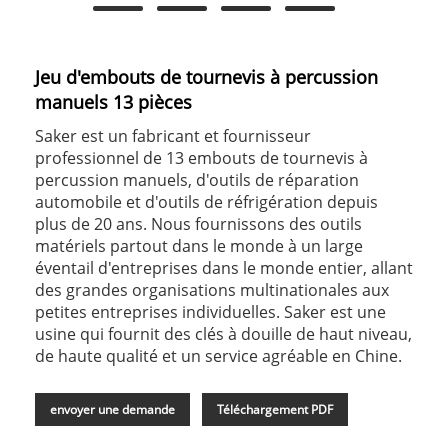
Jeu d'embouts de tournevis à percussion
manuels 13 pièces
Saker est un fabricant et fournisseur
professionnel de 13 embouts de tournevis à
percussion manuels, d'outils de réparation
automobile et d'outils de réfrigération depuis
plus de 20 ans. Nous fournissons des outils
matériels partout dans le monde à un large
éventail d'entreprises dans le monde entier, allant
des grandes organisations multinationales aux
petites entreprises individuelles. Saker est une
usine qui fournit des clés à douille de haut niveau,
de haute qualité et un service agréable en Chine.
envoyer une demande
Téléchargement PDF