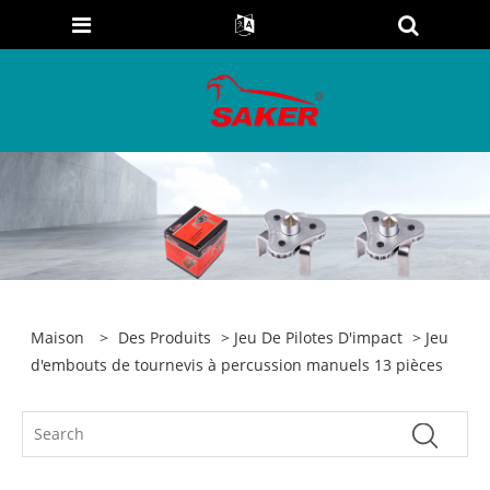
Maison
>
Des Produits
>
Jeu De Pilotes D'impact
> Jeu
d'embouts de tournevis à percussion manuels 13 pièces