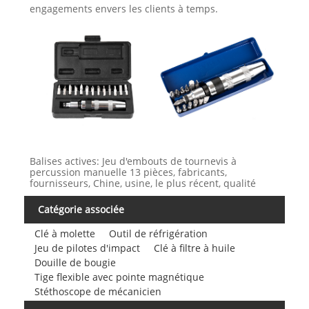
engagements envers les clients à temps.
Balises actives: Jeu d'embouts de tournevis à
percussion manuelle 13 pièces, fabricants,
fournisseurs, Chine, usine, le plus récent, qualité
Catégorie associée
Clé à molette
Outil de réfrigération
Jeu de pilotes d'impact
Clé à filtre à huile
Douille de bougie
Tige flexible avec pointe magnétique
Stéthoscope de mécanicien