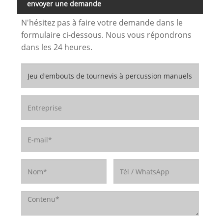
envoyer une demande
N'hésitez pas à faire votre demande dans le
formulaire ci-dessous. Nous vous répondrons
dans les 24 heures.