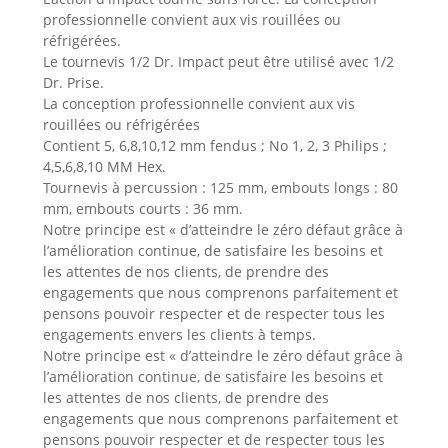
professionnelle convient aux vis rouillées ou
réfrigérées.
Le tournevis 1/2 Dr. Impact peut être utilisé avec 1/2
Dr. Prise.
La conception professionnelle convient aux vis
rouillées ou réfrigérées
Contient 5, 6,8,10,12 mm fendus ; No 1, 2, 3 Philips ;
4,5,6,8,10 MM Hex.
Tournevis à percussion : 125 mm, embouts longs : 80
mm, embouts courts : 36 mm.
Notre principe est « d’atteindre le zéro défaut grâce à
l’amélioration continue, de satisfaire les besoins et
les attentes de nos clients, de prendre des
engagements que nous comprenons parfaitement et
pensons pouvoir respecter et de respecter tous les
engagements envers les clients à temps.
Notre principe est « d’atteindre le zéro défaut grâce à
l’amélioration continue, de satisfaire les besoins et
les attentes de nos clients, de prendre des
engagements que nous comprenons parfaitement et
pensons pouvoir respecter et de respecter tous les