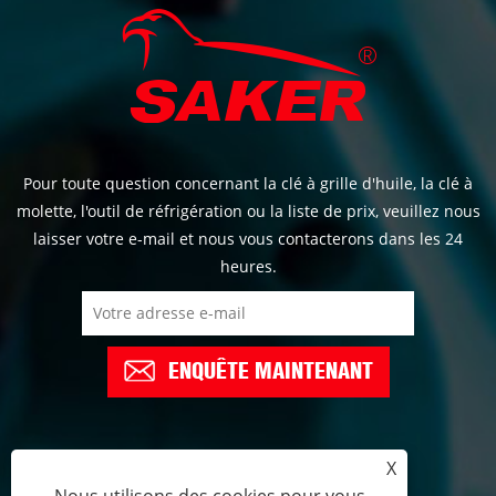
Pour toute question concernant la clé à grille d'huile, la clé à
molette, l'outil de réfrigération ou la liste de prix, veuillez nous
laisser votre e-mail et nous vous contacterons dans les 24
heures.
ENQUÊTE MAINTENANT
X
+86-574-6298658