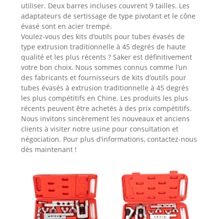
utiliser. Deux barres incluses couvrent 9 tailles. Les
adaptateurs de sertissage de type pivotant et le cône
évasé sont en acier trempé.
Voulez-vous des kits d'outils pour tubes évasés de
type extrusion traditionnelle à 45 degrés de haute
qualité et les plus récents ? Saker est définitivement
votre bon choix. Nous sommes connus comme l’un
des fabricants et fournisseurs de kits d’outils pour
tubes évasés à extrusion traditionnelle à 45 degrés
les plus compétitifs en Chine. Les produits les plus
récents peuvent être achetés à des prix compétitifs.
Nous invitons sincèrement les nouveaux et anciens
clients à visiter notre usine pour consultation et
négociation. Pour plus d’informations, contactez-nous
dès maintenant !