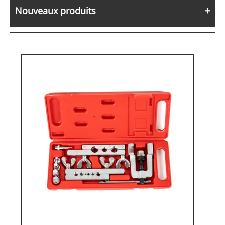
Nouveaux produits