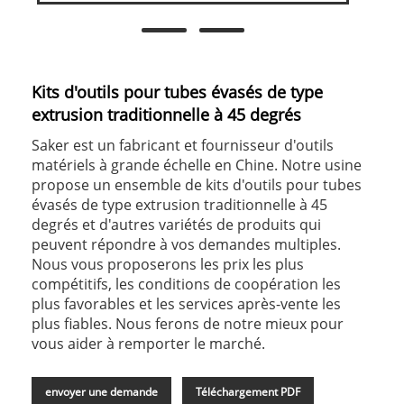
Kits d'outils pour tubes évasés de type
extrusion traditionnelle à 45 degrés
Saker est un fabricant et fournisseur d'outils
matériels à grande échelle en Chine. Notre usine
propose un ensemble de kits d'outils pour tubes
évasés de type extrusion traditionnelle à 45
degrés et d'autres variétés de produits qui
peuvent répondre à vos demandes multiples.
Nous vous proposerons les prix les plus
compétitifs, les conditions de coopération les
plus favorables et les services après-vente les
plus fiables. Nous ferons de notre mieux pour
vous aider à remporter le marché.
envoyer une demande
Téléchargement PDF