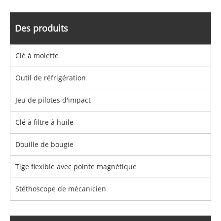
Des produits
Clé à molette
Outil de réfrigération
Jeu de pilotes d'impact
Clé à filtre à huile
Douille de bougie
Tige flexible avec pointe magnétique
Stéthoscope de mécanicien