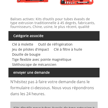
Balises actives: Kits d'outils pour tubes évasés de
type extrusion traditionnelle à 45 degrés, fabricants,
fournisseurs, Chine, usine, le plus récent, qualité
Catégorie associée
Clé à molette
Outil de réfrigération
Jeu de pilotes d'impact
Clé à filtre à huile
Douille de bougie
Tige flexible avec pointe magnétique
Stéthoscope de mécanicien
envoyer une demande
N'hésitez pas à faire votre demande dans le
formulaire ci-dessous. Nous vous répondrons
dans les 24 heures.