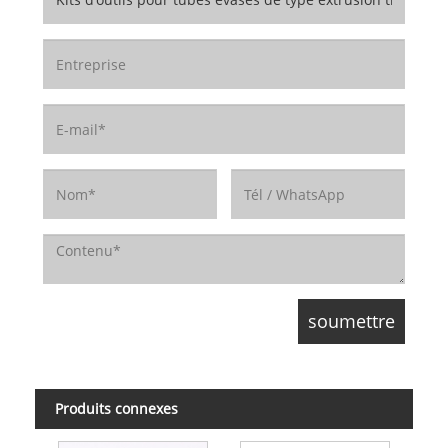
Produits connexes